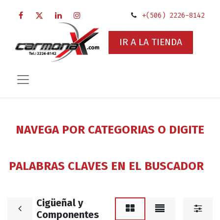
+(506) 2226-8142
IR A LA TIENDA
NAVEGA POR CATEGORIAS O DIGITE
PALABRAS CLAVES EN EL BUSCADOR
Cigüeñal y
Componentes