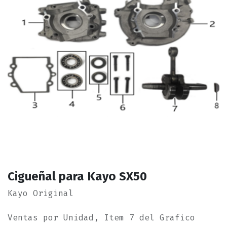
Cigueñal para Kayo SX50
Kayo Original
Ventas por Unidad, Item 7 del Grafico