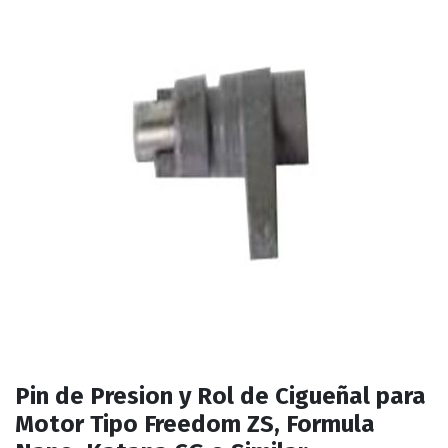
Pin de Presion y Rol de Cigueñal para
Motor Tipo Freedom ZS, Formula