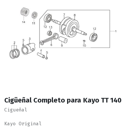
Cigüeñal Completo para Kayo TT 140
Cigueñal
Kayo Original