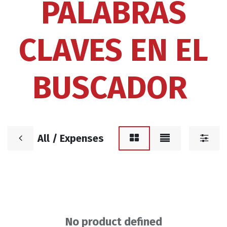
PALABRAS
CLAVES EN EL
BUSCADOR
All / Expenses
No product defined