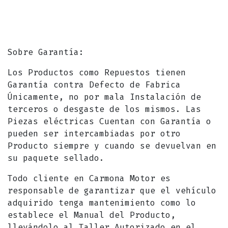
Sobre Garantía:
Los Productos como Repuestos tienen
Garantía contra Defecto de Fabrica
Únicamente, no por mala Instalación de
terceros o desgaste de los mismos. Las
Piezas eléctricas Cuentan con Garantía o
pueden ser intercambiadas por otro
Producto siempre y cuando se devuelvan en
su paquete sellado.
Todo cliente en Carmona Motor es
responsable de garantizar que el vehículo
adquirido tenga mantenimiento como lo
establece el Manual del Producto,
llevándolo al Taller Autorizado en el