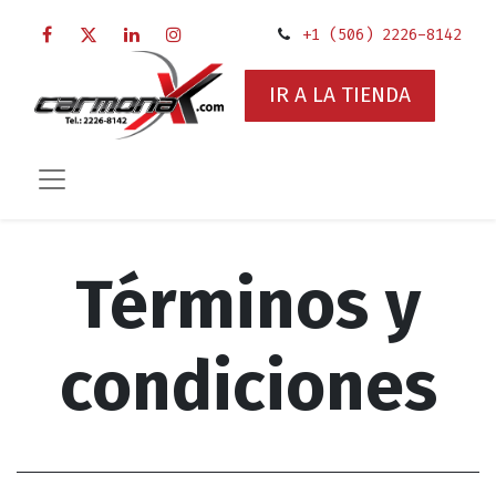
+1 (506) 2226-8142
IR A LA TIENDA
Términos y
condiciones