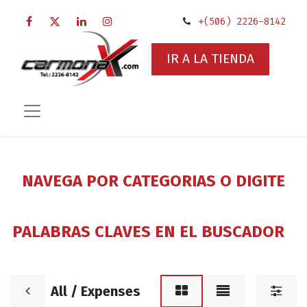
+(506) 2226-8142
IR A LA TIENDA
NAVEGA POR CATEGORIAS O DIGITE
PALABRAS CLAVES EN EL BUSCADOR
All / Expenses