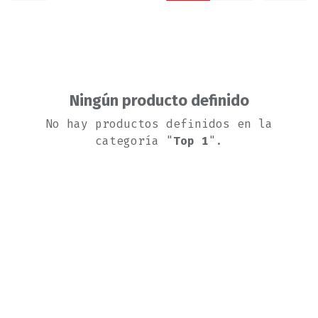
Ningún producto definido
No hay productos definidos en la
categoría "
Top 1
".