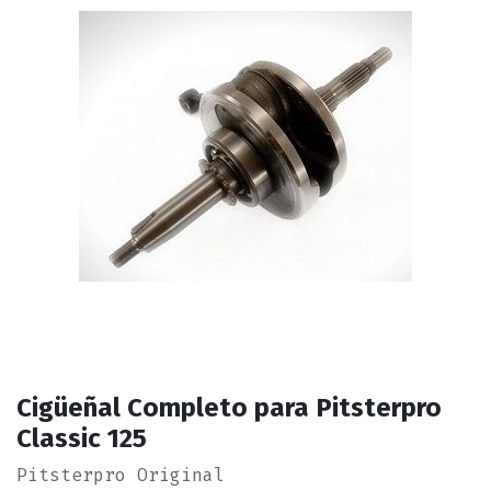
Cigüeñal Completo para Pitsterpro
Classic 125
Pitsterpro Original