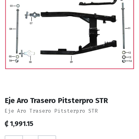
Eje Aro Trasero Pitsterpro STR
Eje Aro Trasero Pitsterpro STR
₡
1,991.15