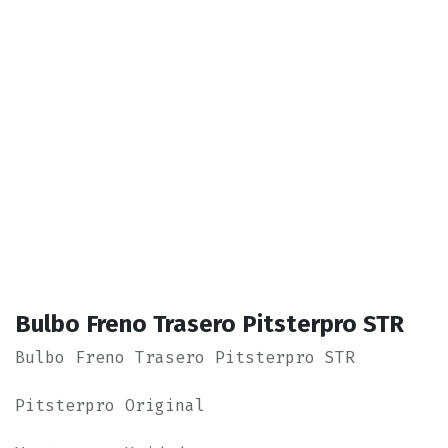
Bulbo Freno Trasero Pitsterpro STR
Bulbo Freno Trasero Pitsterpro STR
Pitsterpro Original