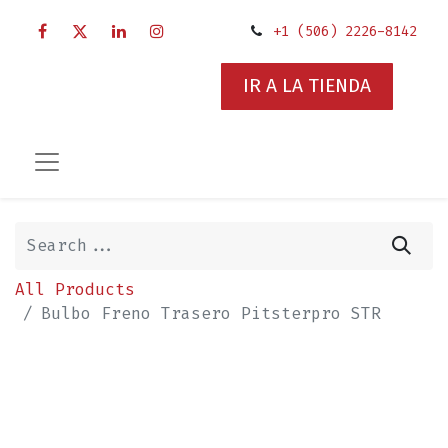
+1 (506) 2226-8142
IR A LA TIENDA
All Products
Bulbo Freno Trasero Pitsterpro STR