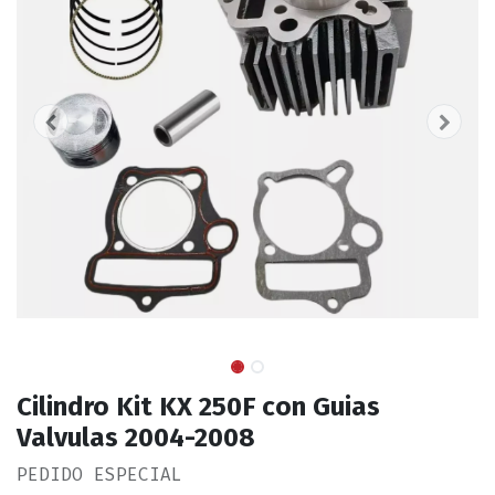
Cilindro Kit KX 250F con Guias
Valvulas 2004-2008
PEDIDO ESPECIAL