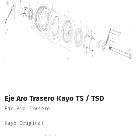
Eje Aro Trasero Kayo TS / TSD
Eje Aro Trasero
Kayo Original