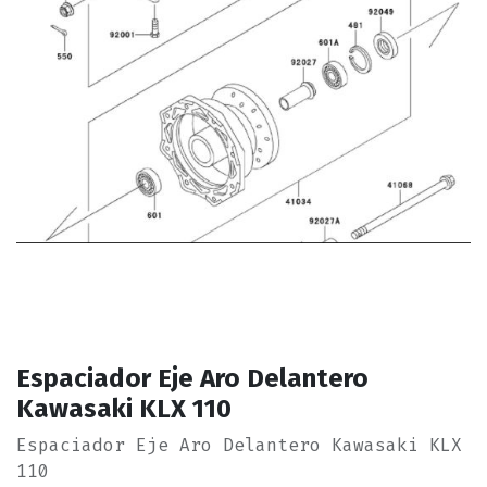
Espaciador Eje Aro Delantero
Kawasaki KLX 110
Espaciador Eje Aro Delantero Kawasaki KLX
110