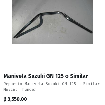
Manivela Suzuki GN 125 o Similar
Repuesto Manivela Suzuki GN 125 o Similar
Marca: Thunder
₡
3,550.00