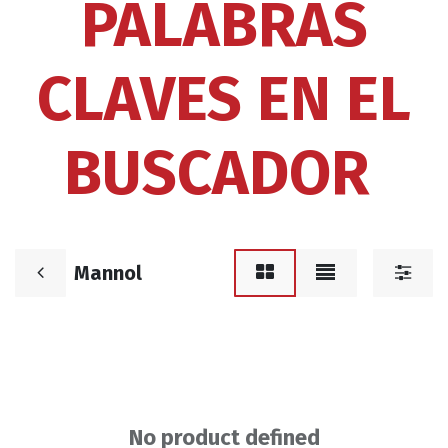
PALABRAS
CLAVES EN EL
BUSCADOR
Mannol
No product defined