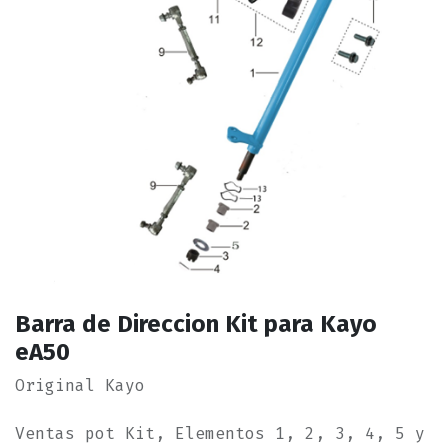
Barra de Direccion Kit para Kayo
eA50
Original Kayo
Ventas pot Kit, Elementos 1, 2, 3, 4, 5 y