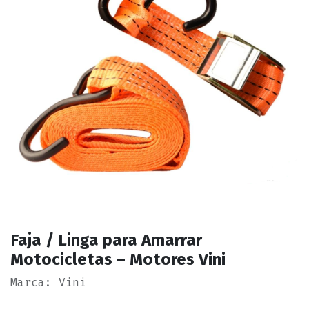
Faja / Linga para Amarrar
Motocicletas – Motores Vini
Marca: Vini