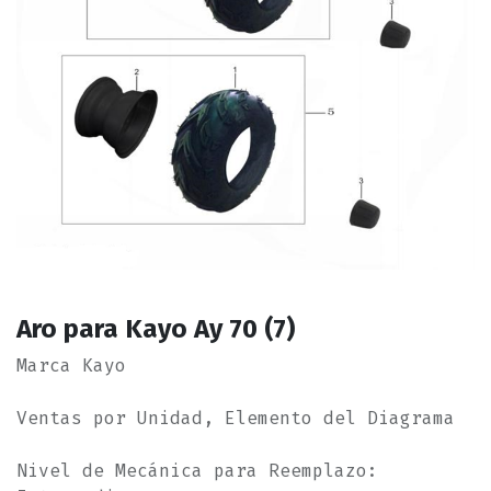
Aro para Kayo Ay 70 (7)
Marca Kayo
Ventas por Unidad, Elemento del Diagrama
Nivel de Mecánica para Reemplazo: