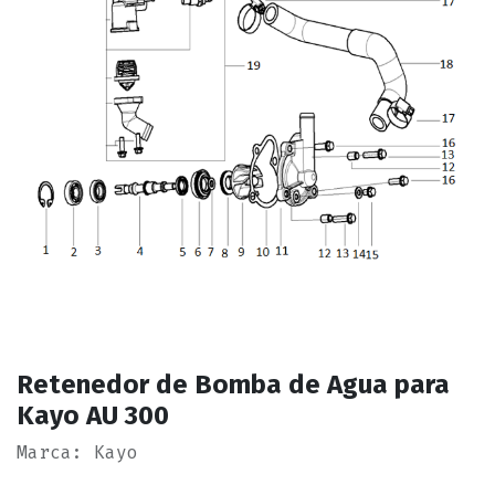
Retenedor de Bomba de Agua para
Kayo AU 300
Marca: Kayo