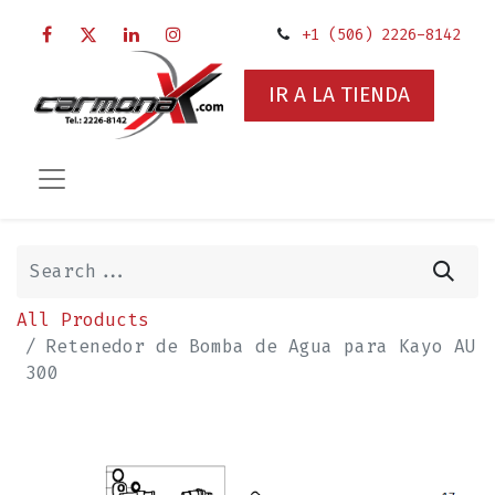
+1 (506) 2226-8142
IR A LA TIENDA
All Products
Retenedor de Bomba de Agua para Kayo AU
300