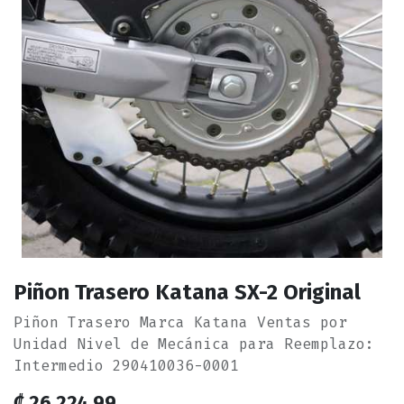
Piñon Trasero Katana SX-2 Original
Piñon Trasero Marca Katana Ventas por
Unidad Nivel de Mecánica para Reemplazo:
Intermedio 290410036-0001
₡
26,224.99