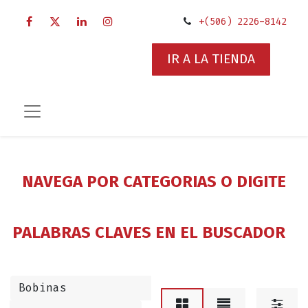
+(506) 2226-8142
IR A LA TIENDA
NAVEGA POR CATEGORIAS O DIGITE
PALABRAS CLAVES EN EL BUSCADOR