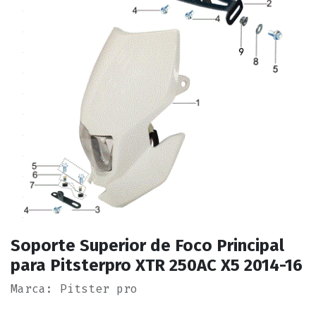
Soporte Superior de Foco Principal
para Pitsterpro XTR 250AC X5 2014-16
Marca: Pitster pro