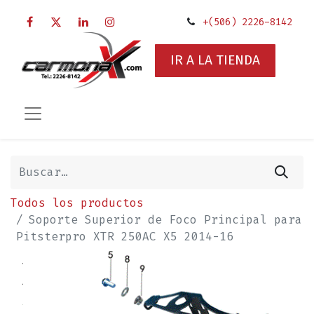
+(506) 2226-8142
IR A LA TIENDA
Todos los productos
Soporte Superior de Foco Principal para
Pitsterpro XTR 250AC X5 2014-16