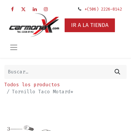
+(506) 2226-8142
IR A LA TIENDA
Todos los productos
Tornillo Taco Motard*