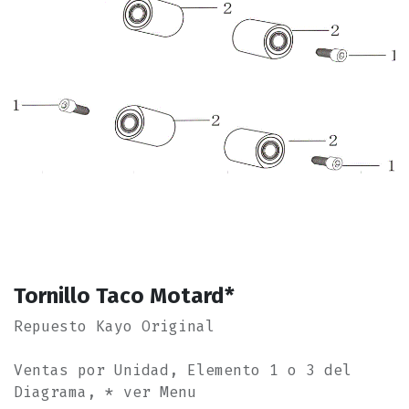
Tornillo Taco Motard*
Repuesto Kayo Original
Ventas por Unidad, Elemento 1 o 3 del
Diagrama, * ver Menu