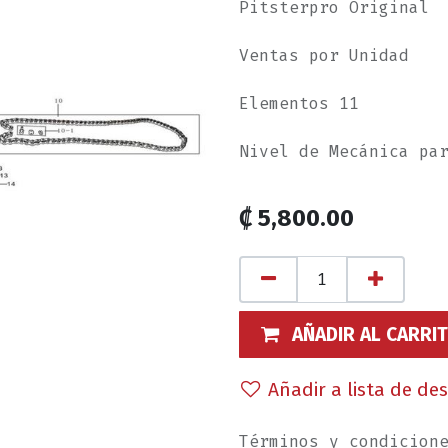
Pitsterpro Original
Ventas por Unidad
Elementos 11
Nivel de Mecánica pa
₡
5,800.00
AÑADIR AL CARRI
Añadir a lista de de
Términos y condicion