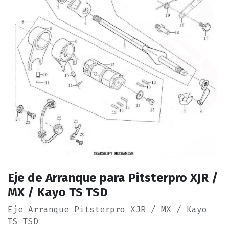
Eje de Arranque para Pitsterpro XJR /
MX / Kayo TS TSD
Eje Arranque Pitsterpro XJR / MX / Kayo
TS TSD