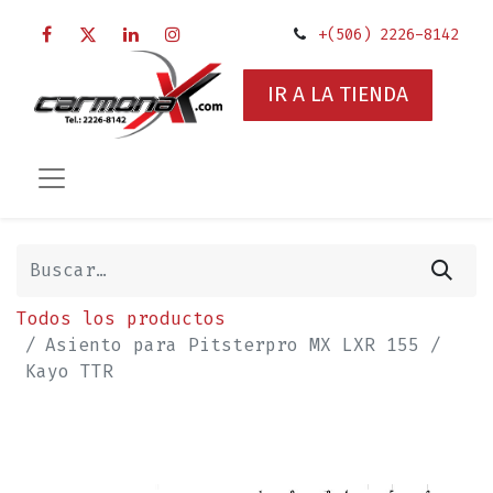
+(506) 2226-8142
IR A LA TIENDA
Todos los productos
Asiento para Pitsterpro MX LXR 155 /
Kayo TTR