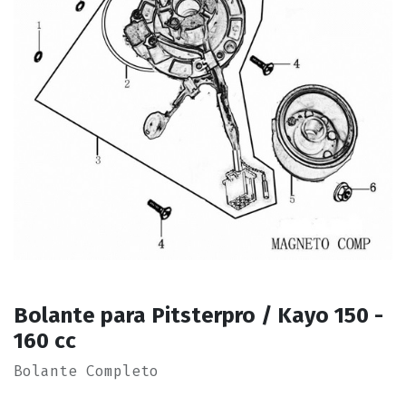
Bolante para Pitsterpro / Kayo 150 -
160 cc
Bolante Completo