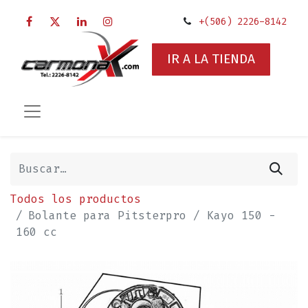
+(506) 2226-8142
IR A LA TIENDA
Todos los productos
Bolante para Pitsterpro / Kayo 150 -
160 cc