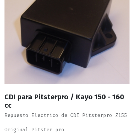
CDI para Pitsterpro / Kayo 150 - 160
cc
Repuesto Electrico de CDI Pitsterpro Z155
Original Pitster pro