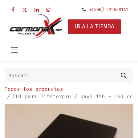
+(506) 2226-8142
IR A LA TIENDA
Todos los productos
CDI para Pitsterpro / Kayo 150 - 160 cc