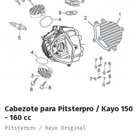
Cabezote para Pitsterpro / Kayo 150
- 160 cc
Pitsterpro / Kayo Original