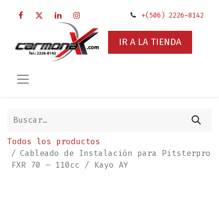
+(506) 2226-8142
IR A LA TIENDA
Todos los productos
Cableado de Instalación para Pitsterpro
FXR 70 – 110cc / Kayo AY