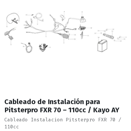
Cableado de Instalación para
Pitsterpro FXR 70 – 110cc / Kayo AY
Cableado Instalacion Pitsterpro FXR 70 /
110cc