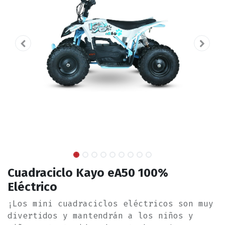
Cuadraciclo Kayo eA50 100%
Eléctrico
¡Los mini cuadraciclos eléctricos son muy
divertidos y mantendrán a los niños y