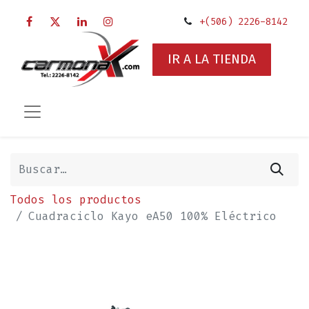
+(506) 2226-8142
IR A LA TIENDA
Todos los productos
Cuadraciclo Kayo eA50 100% Eléctrico