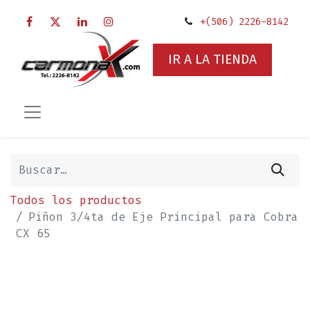
+(506) 2226-8142
IR A LA TIENDA
Todos los productos
Piñon 3/4ta de Eje Principal para Cobra
CX 65