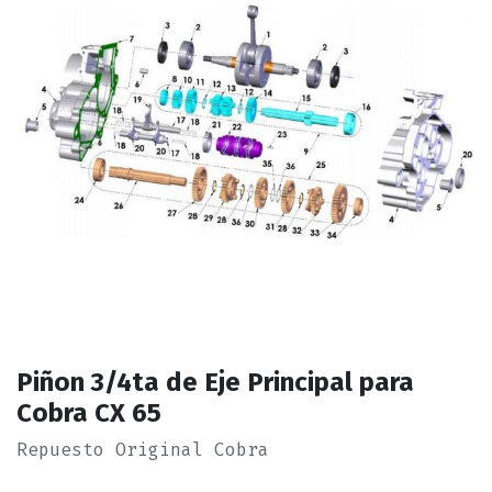
Piñon 3/4ta de Eje Principal para
Cobra CX 65
Repuesto Original Cobra