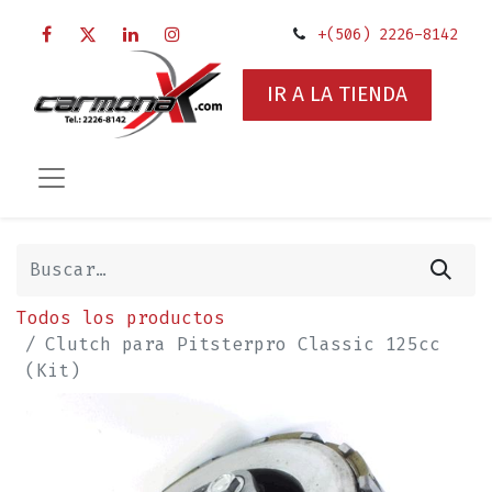
+(506) 2226-8142
IR A LA TIENDA
Todos los productos
Clutch para Pitsterpro Classic 125cc
(Kit)