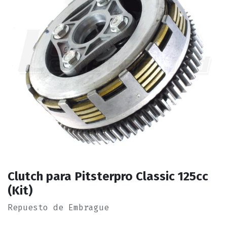
Clutch para Pitsterpro Classic 125cc
(Kit)
Repuesto de Embrague