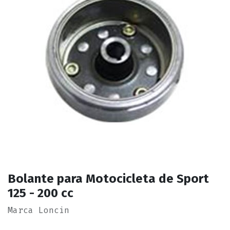
Bolante para Motocicleta de Sport
125 - 200 cc
Marca Loncin