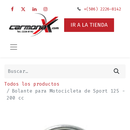
+(506) 2226-8142
IR A LA TIENDA
Todos los productos
Bolante para Motocicleta de Sport 125 -
200 cc