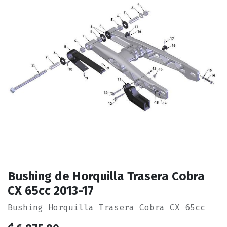
Bushing de Horquilla Trasera Cobra
CX 65cc 2013-17
Bushing Horquilla Trasera Cobra CX 65cc