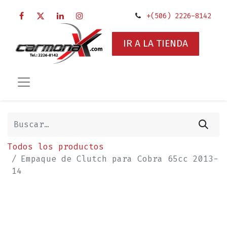
+(506) 2226-8142
IR A LA TIENDA
Todos los productos
Empaque de Clutch para Cobra 65cc 2013-
14