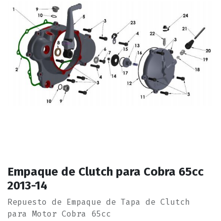
Empaque de Clutch para Cobra 65cc
2013-14
Repuesto de Empaque de Tapa de Clutch
para Motor Cobra 65cc