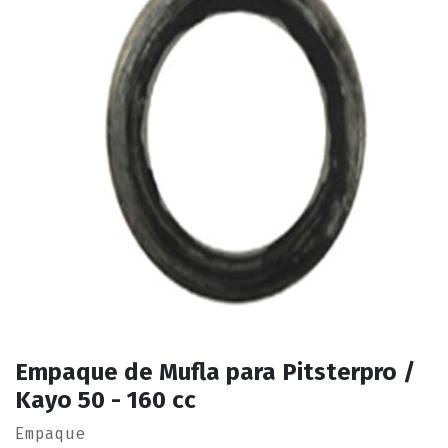
Empaque de Mufla para Pitsterpro /
Kayo 50 - 160 cc
Empaque