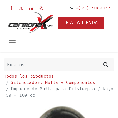
+(506) 2226-8142
IR A LA TIENDA
Todos los productos
Silenciador, Mufla y Componentes
Empaque de Mufla para Pitsterpro / Kayo
50 - 160 cc