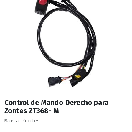
Control de Mando Derecho para
Zontes ZT368- M
Marca Zontes