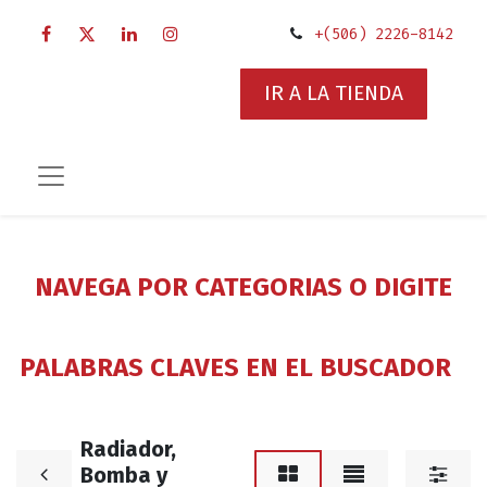
+(506) 2226-8142
IR A LA TIENDA
NAVEGA POR CATEGORIAS O DIGITE
PALABRAS CLAVES EN EL BUSCADOR
Radiador,
Bomba y