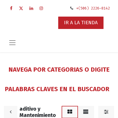
+(506) 2226-8142
IR A LA TIENDA
NAVEGA POR CATEGORIAS O DIGITE
PALABRAS CLAVES EN EL BUSCADOR
aditivo y
Mantenimiento