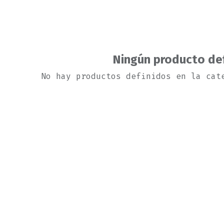
Ningún producto de
No hay productos definidos en la cat