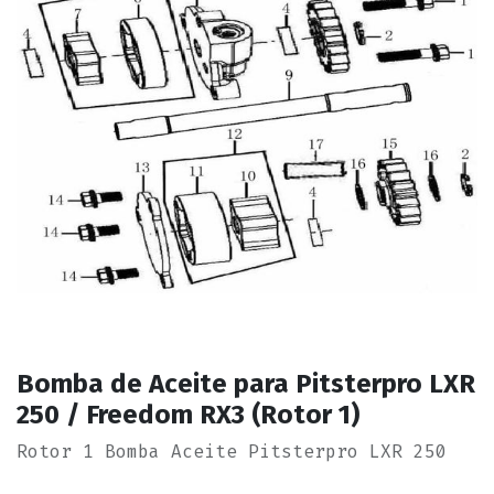
Bomba de Aceite para Pitsterpro LXR
250 / Freedom RX3 (Rotor 1)
Rotor 1 Bomba Aceite Pitsterpro LXR 250