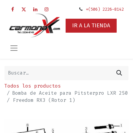
+(506) 2226-8142
IR A LA TIENDA
Todos los productos
Bomba de Aceite para Pitsterpro LXR 250
/ Freedom RX3 (Rotor 1)