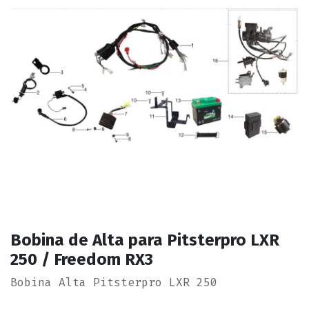
Bobina de Alta para Pitsterpro LXR
250 / Freedom RX3
Bobina Alta Pitsterpro LXR 250