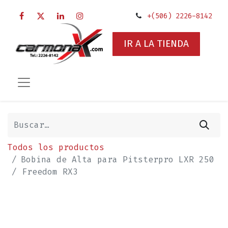
+(506) 2226-8142
IR A LA TIENDA
Todos los productos
Bobina de Alta para Pitsterpro LXR 250
/ Freedom RX3