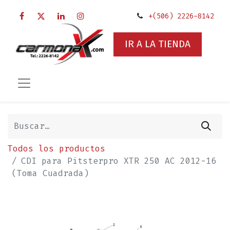
+(506) 2226-8142
IR A LA TIENDA
Todos los productos
CDI para Pitsterpro XTR 250 AC 2012-16
(Toma Cuadrada)