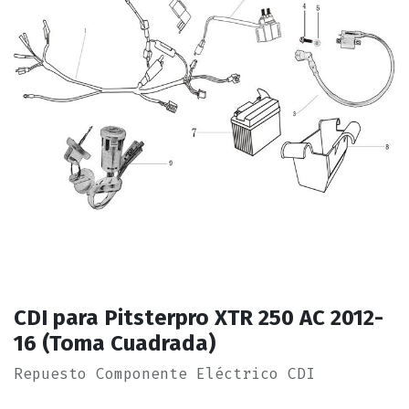
CDI para Pitsterpro XTR 250 AC 2012-
16 (Toma Cuadrada)
Repuesto Componente Eléctrico CDI