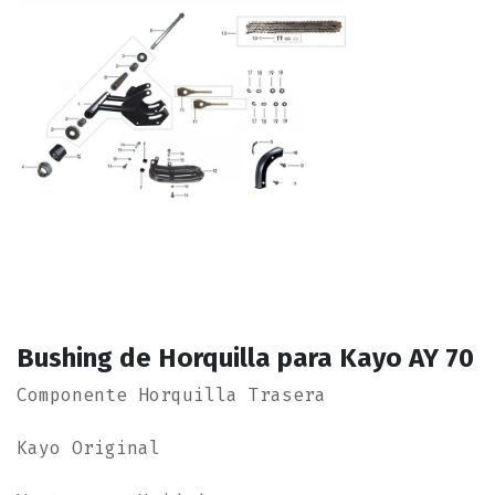
Bushing de Horquilla para Kayo AY 70
Componente Horquilla Trasera
Kayo Original