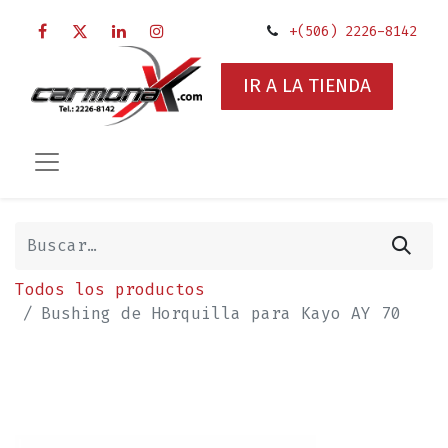
+(506) 2226-8142
IR A LA TIENDA
Todos los productos
Bushing de Horquilla para Kayo AY 70