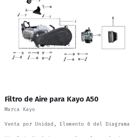
Filtro de Aire para Kayo A50
Marca Kayo
Venta por Unidad, Elemento 6 del Diagrama