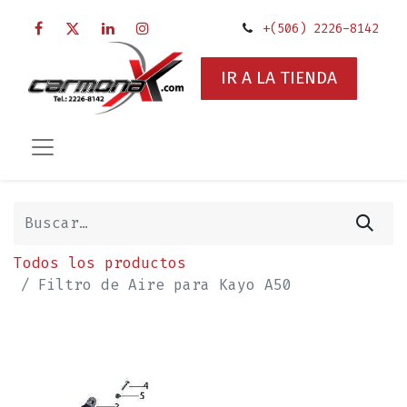
+(506) 2226-8142
IR A LA TIENDA
Todos los productos
Filtro de Aire para Kayo A50