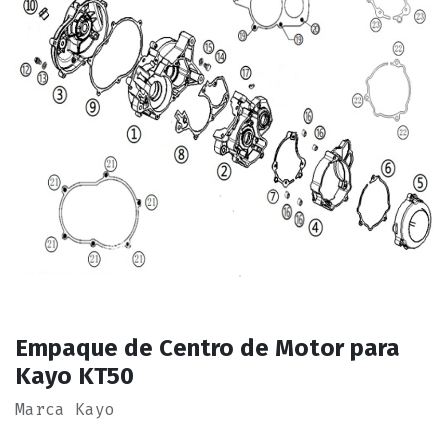
Empaque de Centro de Motor para
Kayo KT50
Marca Kayo