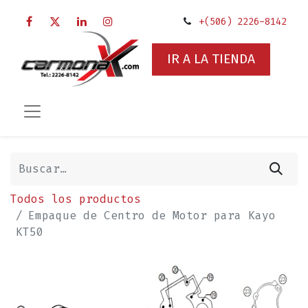
+(506) 2226-8142
IR A LA TIENDA
Todos los productos
Empaque de Centro de Motor para Kayo
KT50