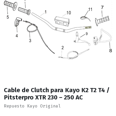
Cable de Clutch para Kayo K2 T2 T4 /
Pitsterpro XTR 230 – 250 AC
Repuesto Kayo Original