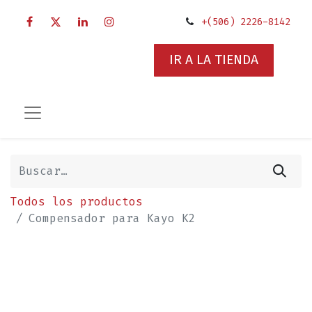
+(506) 2226-8142
IR A LA TIENDA
Todos los productos
Compensador para Kayo K2