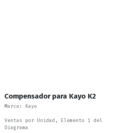
Compensador para Kayo K2
Marca: Kayo
Ventas por Unidad, Elemento 1 del
Diagrama