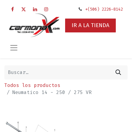
+(506) 2226-8142
IR A LA TIENDA
Todos los productos
Neumatico 14 - 250 / 275 VR