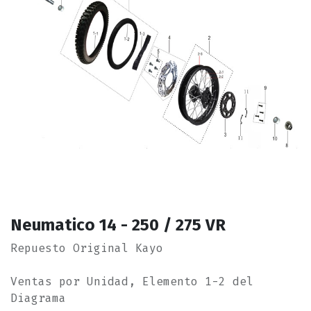
Neumatico 14 - 250 / 275 VR
Repuesto Original Kayo
Ventas por Unidad, Elemento 1-2 del
Diagrama